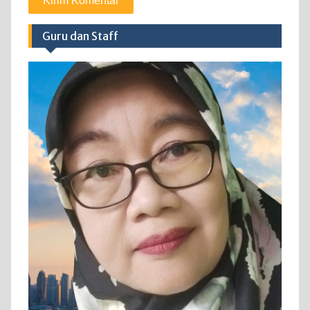
Guru dan Staff