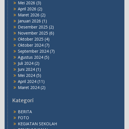
Mei 2026
(3)
April 2026
(2)
Maret 2026
(2)
Januari 2026
(1)
Desember 2025
(2)
November 2025
(6)
Oktober 2025
(4)
Oktober 2024
(7)
September 2024
(7)
Agustus 2024
(5)
Juli 2024
(2)
Juni 2024
(1)
Mei 2024
(5)
April 2024
(11)
Maret 2024
(2)
Kategori
BERITA
FOTO
KEGIATAN SEKOLAH