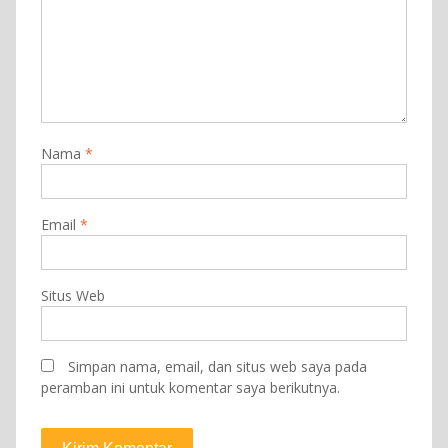
Nama
*
Email
*
Situs Web
Simpan nama, email, dan situs web saya pada
peramban ini untuk komentar saya berikutnya.