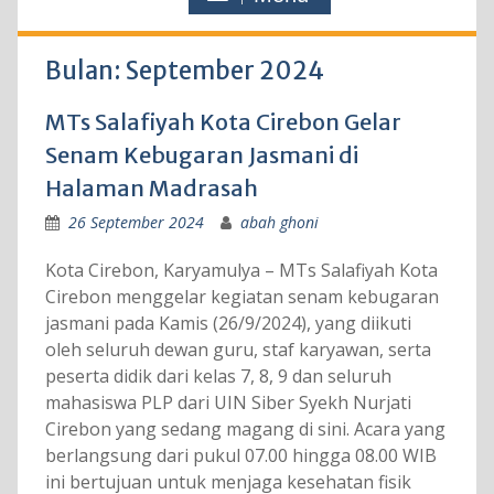
Bulan:
September 2024
MTs Salafiyah Kota Cirebon Gelar
Senam Kebugaran Jasmani di
Halaman Madrasah
26 September 2024
abah ghoni
Kota Cirebon, Karyamulya – MTs Salafiyah Kota
Cirebon menggelar kegiatan senam kebugaran
jasmani pada Kamis (26/9/2024), yang diikuti
oleh seluruh dewan guru, staf karyawan, serta
peserta didik dari kelas 7, 8, 9 dan seluruh
mahasiswa PLP dari UIN Siber Syekh Nurjati
Cirebon yang sedang magang di sini. Acara yang
berlangsung dari pukul 07.00 hingga 08.00 WIB
ini bertujuan untuk menjaga kesehatan fisik