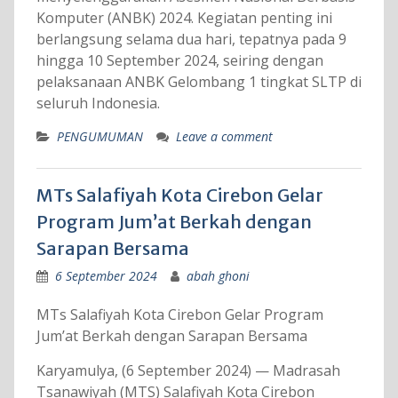
Komputer (ANBK) 2024. Kegiatan penting ini
berlangsung selama dua hari, tepatnya pada 9
hingga 10 September 2024, seiring dengan
pelaksanaan ANBK Gelombang 1 tingkat SLTP di
seluruh Indonesia.
PENGUMUMAN
Leave a comment
MTs Salafiyah Kota Cirebon Gelar
Program Jum’at Berkah dengan
Sarapan Bersama
6 September 2024
abah ghoni
MTs Salafiyah Kota Cirebon Gelar Program
Jum’at Berkah dengan Sarapan Bersama
Karyamulya, (6 September 2024) — Madrasah
Tsanawiyah (MTS) Salafiyah Kota Cirebon