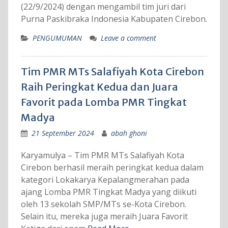
(22/9/2024) dengan mengambil tim juri dari
Purna Paskibraka Indonesia Kabupaten Cirebon.
PENGUMUMAN
Leave a comment
Tim PMR MTs Salafiyah Kota Cirebon
Raih Peringkat Kedua dan Juara
Favorit pada Lomba PMR Tingkat
Madya
21 September 2024
abah ghoni
Karyamulya – Tim PMR MTs Salafiyah Kota
Cirebon berhasil meraih peringkat kedua dalam
kategori Lokakarya Kepalangmerahan pada
ajang Lomba PMR Tingkat Madya yang diikuti
oleh 13 sekolah SMP/MTs se-Kota Cirebon.
Selain itu, mereka juga meraih Juara Favorit