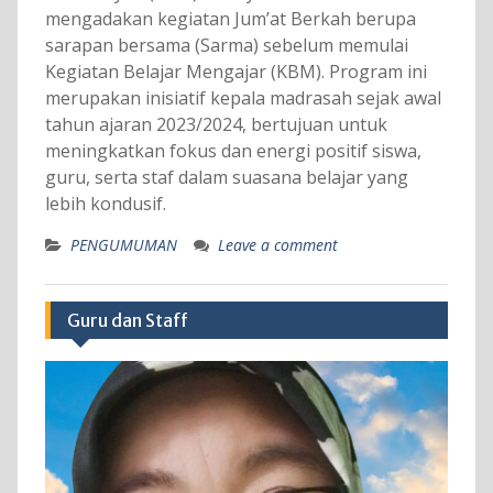
mengadakan kegiatan Jum’at Berkah berupa
sarapan bersama (Sarma) sebelum memulai
Kegiatan Belajar Mengajar (KBM). Program ini
merupakan inisiatif kepala madrasah sejak awal
tahun ajaran 2023/2024, bertujuan untuk
meningkatkan fokus dan energi positif siswa,
guru, serta staf dalam suasana belajar yang
lebih kondusif.
PENGUMUMAN
Leave a comment
Guru dan Staff