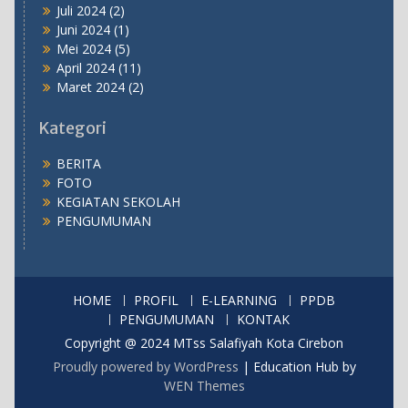
Juli 2024
(2)
Juni 2024
(1)
Mei 2024
(5)
April 2024
(11)
Maret 2024
(2)
Kategori
BERITA
FOTO
KEGIATAN SEKOLAH
PENGUMUMAN
HOME
PROFIL
E-LEARNING
PPDB
PENGUMUMAN
KONTAK
Copyright @ 2024 MTss Salafiyah Kota Cirebon
Proudly powered by WordPress
|
Education Hub by
WEN Themes