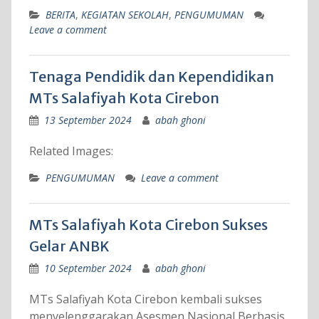
BERITA
,
KEGIATAN SEKOLAH
,
PENGUMUMAN
Leave a comment
Tenaga Pendidik dan Kependidikan
MTs Salafiyah Kota Cirebon
13 September 2024
abah ghoni
Related Images:
PENGUMUMAN
Leave a comment
MTs Salafiyah Kota Cirebon Sukses
Gelar ANBK
10 September 2024
abah ghoni
MTs Salafiyah Kota Cirebon kembali sukses
menyelenggarakan Asesmen Nasional Berbasis