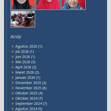
Arsip
Agustus 2026
(1)
Juli 2026
(1)
Juni 2026
(1)
Mei 2026
(3)
April 2026
(2)
Maret 2026
(2)
Januari 2026
(1)
Desember 2025
(2)
November 2025
(6)
Oktober 2025
(4)
Oktober 2024
(7)
September 2024
(7)
Agustus 2024
(5)