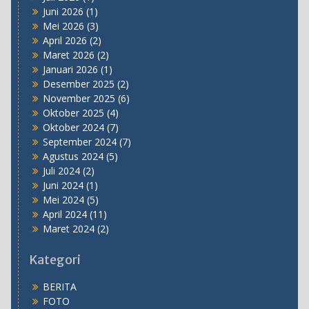
Juni 2026
(1)
Mei 2026
(3)
April 2026
(2)
Maret 2026
(2)
Januari 2026
(1)
Desember 2025
(2)
November 2025
(6)
Oktober 2025
(4)
Oktober 2024
(7)
September 2024
(7)
Agustus 2024
(5)
Juli 2024
(2)
Juni 2024
(1)
Mei 2024
(5)
April 2024
(11)
Maret 2024
(2)
Kategori
BERITA
FOTO