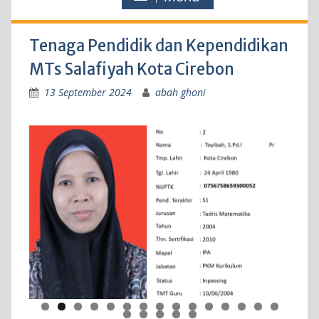
Tenaga Pendidik dan Kependidikan
MTs Salafiyah Kota Cirebon
13 September 2024
abah ghoni