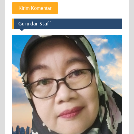
Guru dan Staff