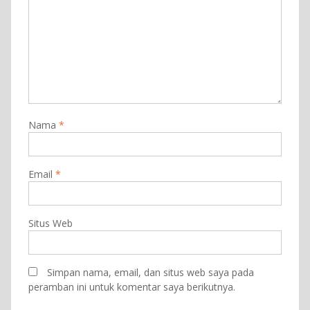
Nama
*
Email
*
Situs Web
Simpan nama, email, dan situs web saya pada
peramban ini untuk komentar saya berikutnya.