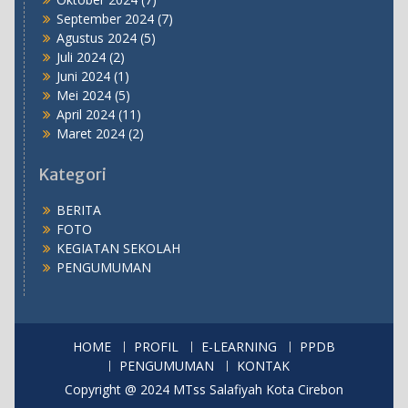
September 2024
(7)
Agustus 2024
(5)
Juli 2024
(2)
Juni 2024
(1)
Mei 2024
(5)
April 2024
(11)
Maret 2024
(2)
Kategori
BERITA
FOTO
KEGIATAN SEKOLAH
PENGUMUMAN
HOME
PROFIL
E-LEARNING
PPDB
PENGUMUMAN
KONTAK
Copyright @ 2024 MTss Salafiyah Kota Cirebon