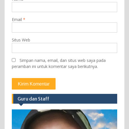
Email
*
Situs Web
Simpan nama, email, dan situs web saya pada
peramban ini untuk komentar saya berikutnya.
Guru dan Staff