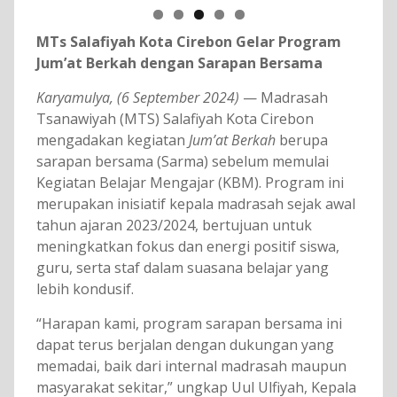
MT
s Salafiyah Kota Cirebon Gelar Program
Jum’at Berkah dengan Sarapan Bersama
Karyamulya, (6 September 2024)
— Madrasah
Tsanawiyah (MTS) Salafiyah Kota Cirebon
mengadakan kegiatan
Jum’at Berkah
berupa
sarapan bersama (Sarma) sebelum memulai
Kegiatan Belajar Mengajar (KBM). Program ini
merupakan inisiatif kepala madrasah sejak awal
tahun ajaran 2023/2024, bertujuan untuk
meningkatkan fokus dan energi positif siswa,
guru, serta staf dalam suasana belajar yang
lebih kondusif.
“Harapan kami, program sarapan bersama ini
dapat terus berjalan dengan dukungan yang
memadai, baik dari internal madrasah maupun
masyarakat sekitar,” ungkap Uul Ulfiyah, Kepala