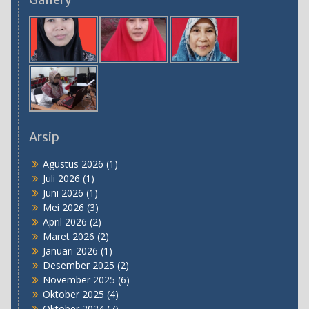
28 Oktober 2024
Arsip
Agustus 2026
(1)
Juli 2026
(1)
Juni 2026
(1)
Mei 2026
(3)
April 2026
(2)
Maret 2026
(2)
Januari 2026
(1)
Desember 2025
(2)
November 2025
(6)
Oktober 2025
(4)
Oktober 2024
(7)