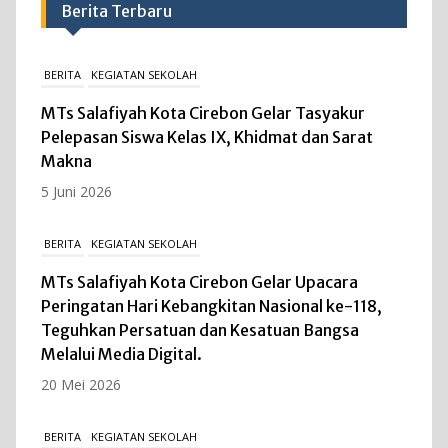
Berita Terbaru
BERITA
KEGIATAN SEKOLAH
MTs Salafiyah Kota Cirebon Gelar Tasyakur
Pelepasan Siswa Kelas IX, Khidmat dan Sarat
Makna
5 Juni 2026
BERITA
KEGIATAN SEKOLAH
MTs Salafiyah Kota Cirebon Gelar Upacara
Peringatan Hari Kebangkitan Nasional ke-118,
Teguhkan Persatuan dan Kesatuan Bangsa
Melalui Media Digital.
20 Mei 2026
BERITA
KEGIATAN SEKOLAH