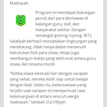
Madrasah.
Program ini mendapat dukungan
penuh dari para dermawan di
kalangan guru, staf, dan
masyarakat sekitar. Dengan
semangat gotong royong, MTs
Salafiyah berhasil menciptakan lingkungan yang
mendukung, tidak hanya dalam memenuhi
kebutuhan fisik para siswa, tetapi juga
membangun ikatan yang lebih erat antara guru,
siswa, dan sesama murid.
“Ketika siswa memulai hari dengan sarapan
yang sehat, mereka lebih siap untuk belajar
dengan baik. Selain itu, kebersamaan yang
terjalin saat sarapan ini memperkuat rasa
kekeluargaan di antara seluruh warga
madrasah,” tambah Uul Ulfiyah.