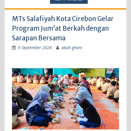
MTs Salafiyah Kota Cirebon Gelar
Program Jum’at Berkah dengan
Sarapan Bersama
6 September 2024
abah ghoni