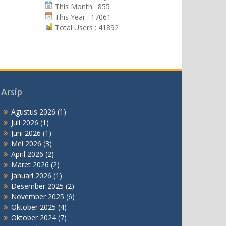
This Month : 855
This Year : 17061
Total Users : 41892
Arsip
Agustus 2026
(1)
Juli 2026
(1)
Juni 2026
(1)
Mei 2026
(3)
April 2026
(2)
Maret 2026
(2)
Januari 2026
(1)
Desember 2025
(2)
November 2025
(6)
Oktober 2025
(4)
Oktober 2024
(7)