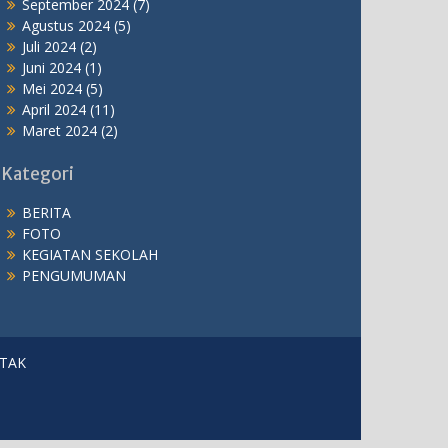
September 2024
(7)
Agustus 2024
(5)
Juli 2024
(2)
Juni 2024
(1)
Mei 2024
(5)
April 2024
(11)
Maret 2024
(2)
Kategori
BERITA
FOTO
KEGIATAN SEKOLAH
PENGUMUMAN
TAK