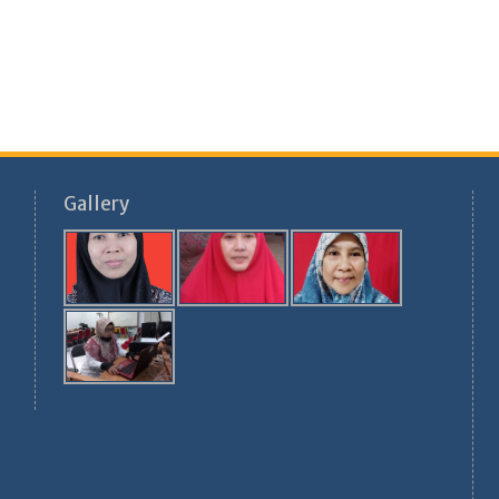
Gallery