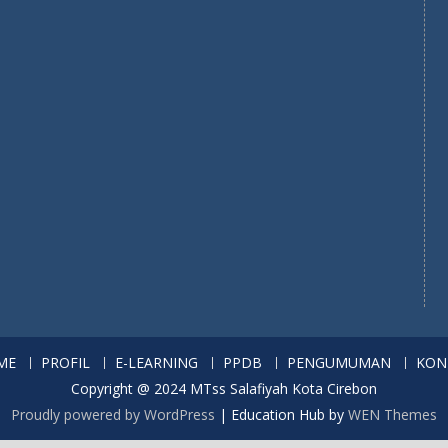
ME
PROFIL
E-LEARNING
PPDB
PENGUMUMAN
KON
Copyright @ 2024 MTss Salafiyah Kota Cirebon
Proudly powered by WordPress
|
Education Hub by
WEN Themes