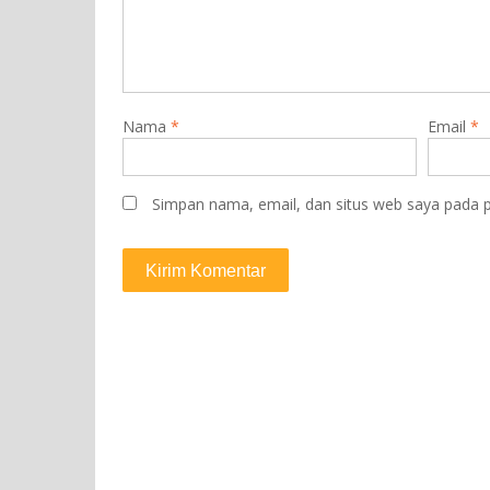
Nama
*
Email
*
Simpan nama, email, dan situs web saya pada p