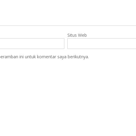
Situs Web
eramban ini untuk komentar saya berikutnya.