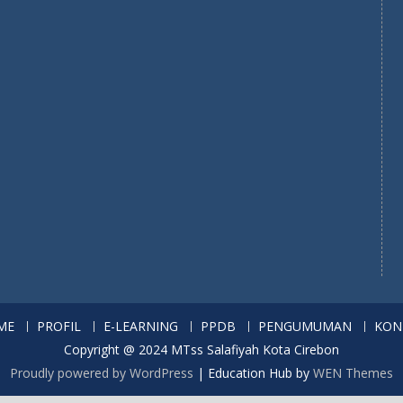
ME
PROFIL
E-LEARNING
PPDB
PENGUMUMAN
KON
Copyright @ 2024 MTss Salafiyah Kota Cirebon
Proudly powered by WordPress
|
Education Hub by
WEN Themes