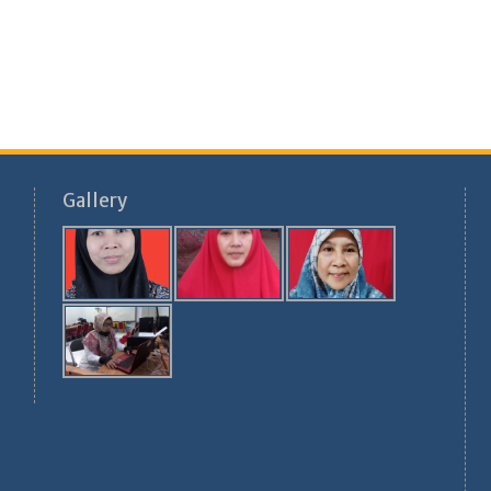
Gallery