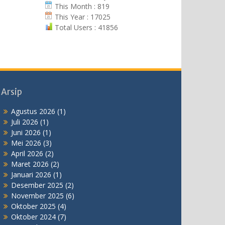
This Month : 819
This Year : 17025
Total Users : 41856
Arsip
Agustus 2026
(1)
Juli 2026
(1)
Juni 2026
(1)
Mei 2026
(3)
April 2026
(2)
Maret 2026
(2)
Januari 2026
(1)
Desember 2025
(2)
November 2025
(6)
Oktober 2025
(4)
Oktober 2024
(7)