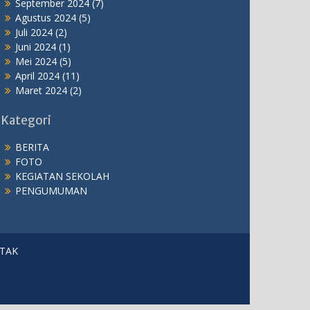
September 2024
(7)
Agustus 2024
(5)
Juli 2024
(2)
Juni 2024
(1)
Mei 2024
(5)
April 2024
(11)
Maret 2024
(2)
Kategori
BERITA
FOTO
KEGIATAN SEKOLAH
PENGUMUMAN
TAK