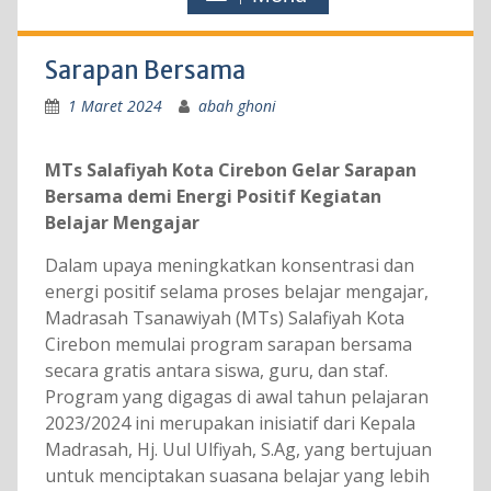
Sarapan Bersama
1 Maret 2024
abah ghoni
MTs Salafiyah Kota Cirebon Gelar Sarapan
Bersama demi Energi Positif Kegiatan
Belajar Mengajar
Dalam upaya meningkatkan konsentrasi dan
energi positif selama proses belajar mengajar,
Madrasah Tsanawiyah (MTs) Salafiyah Kota
Cirebon memulai program sarapan bersama
secara gratis antara siswa, guru, dan staf.
Program yang digagas di awal tahun pelajaran
2023/2024 ini merupakan inisiatif dari Kepala
Madrasah, Hj. Uul Ulfiyah, S.Ag, yang bertujuan
untuk menciptakan suasana belajar yang lebih