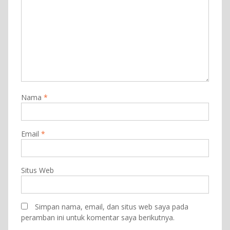
Nama
*
Email
*
Situs Web
Simpan nama, email, dan situs web saya pada
peramban ini untuk komentar saya berikutnya.