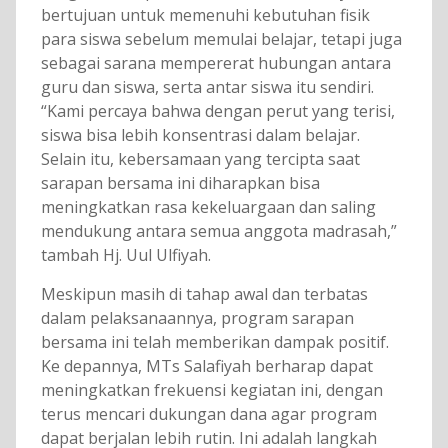
bertujuan untuk memenuhi kebutuhan fisik
para siswa sebelum memulai belajar, tetapi juga
sebagai sarana mempererat hubungan antara
guru dan siswa, serta antar siswa itu sendiri.
“Kami percaya bahwa dengan perut yang terisi,
siswa bisa lebih konsentrasi dalam belajar.
Selain itu, kebersamaan yang tercipta saat
sarapan bersama ini diharapkan bisa
meningkatkan rasa kekeluargaan dan saling
mendukung antara semua anggota madrasah,”
tambah Hj. Uul Ulfiyah.
Meskipun masih di tahap awal dan terbatas
dalam pelaksanaannya, program sarapan
bersama ini telah memberikan dampak positif.
Ke depannya, MTs Salafiyah berharap dapat
meningkatkan frekuensi kegiatan ini, dengan
terus mencari dukungan dana agar program
dapat berjalan lebih rutin. Ini adalah langkah