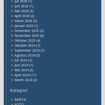
Juli 2026
(1)
Juni 2026
(1)
Mei 2026
(3)
April 2026
(2)
Maret 2026
(2)
Januari 2026
(1)
Desember 2025
(2)
November 2025
(6)
Oktober 2025
(4)
Oktober 2024
(7)
September 2024
(7)
Agustus 2024
(5)
Juli 2024
(2)
Juni 2024
(1)
Mei 2024
(5)
April 2024
(11)
Maret 2024
(2)
Kategori
BERITA
FOTO