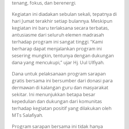
tenang, fokus, dan berenergi.
Kegiatan ini diadakan sebulan sekali, tepatnya di
hari Jumat terakhir setiap bulannya. Meskipun
kegiatan ini baru terlaksana secara terbatas,
antusiasme dari seluruh elemen madrasah
terhadap program ini sangat tinggi. “Kami
berharap dapat menjalankan program ini
sesering mungkin, tentunya dengan dukungan
dana yang mencukupi,” ujar Hj. Uul Ulfiyah.
Dana untuk pelaksanaan program sarapan
gratis bersama ini bersumber dari donasi para
dermawan di kalangan guru dan masyarakat
sekitar. Ini menunjukkan betapa besar
kepedulian dan dukungan dari komunitas
terhadap kegiatan positif yang dilakukan oleh
MTs Salafiyah.
Program sarapan bersama ini tidak hanya