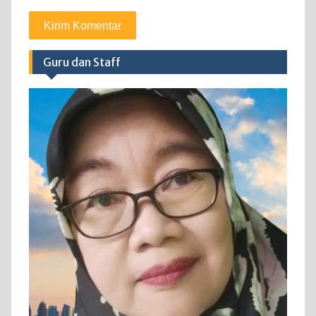
Guru dan Staff