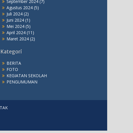
September 2024
(7)
Agustus 2024
(5)
Juli 2024
(2)
Juni 2024
(1)
Mei 2024
(5)
April 2024
(11)
Maret 2024
(2)
Kategori
BERITA
FOTO
KEGIATAN SEKOLAH
PENGUMUMAN
TAK