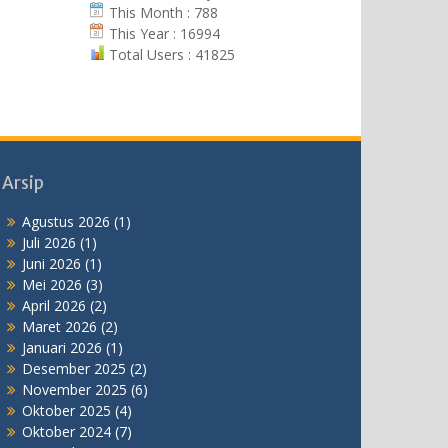
This Month : 788
This Year : 16994
Total Users : 41825
Arsip
Agustus 2026
(1)
Juli 2026
(1)
Juni 2026
(1)
Mei 2026
(3)
April 2026
(2)
Maret 2026
(2)
Januari 2026
(1)
Desember 2025
(2)
November 2025
(6)
Oktober 2025
(4)
Oktober 2024
(7)