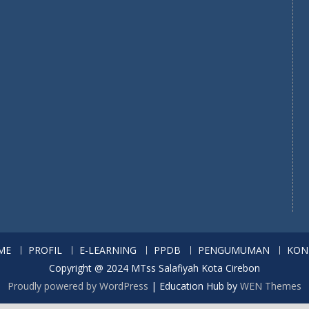
ME
PROFIL
E-LEARNING
PPDB
PENGUMUMAN
KON
Copyright @ 2024 MTss Salafiyah Kota Cirebon
Proudly powered by WordPress
|
Education Hub by
WEN Themes