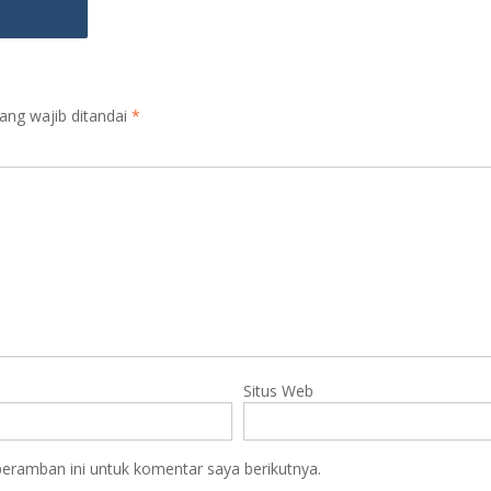
ang wajib ditandai
*
Situs Web
eramban ini untuk komentar saya berikutnya.