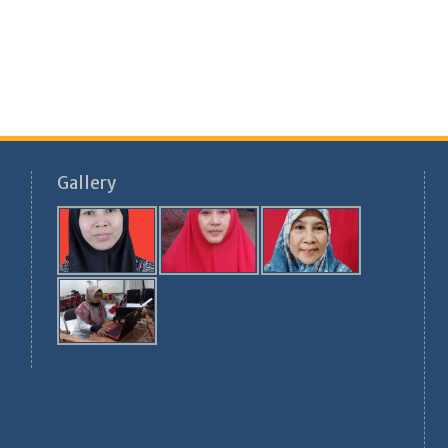
Gallery