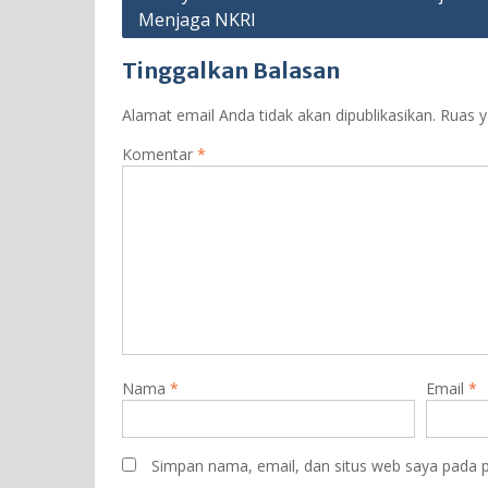
Menjaga NKRI
Tinggalkan Balasan
Alamat email Anda tidak akan dipublikasikan.
Ruas y
Komentar
*
Nama
*
Email
*
Simpan nama, email, dan situs web saya pada p