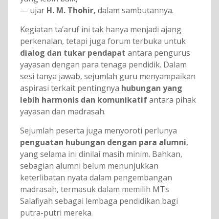
— ujar
H. M. Thohir,
dalam sambutannya.
Kegiatan ta’aruf ini tak hanya menjadi ajang
perkenalan, tetapi juga forum terbuka untuk
dialog dan tukar pendapat
antara pengurus
yayasan dengan para tenaga pendidik. Dalam
sesi tanya jawab, sejumlah guru menyampaikan
aspirasi terkait pentingnya
hubungan yang
lebih harmonis dan komunikatif
antara pihak
yayasan dan madrasah.
Sejumlah peserta juga menyoroti perlunya
penguatan hubungan dengan para alumni
,
yang selama ini dinilai masih minim. Bahkan,
sebagian alumni belum menunjukkan
keterlibatan nyata dalam pengembangan
madrasah, termasuk dalam memilih MTs
Salafiyah sebagai lembaga pendidikan bagi
putra-putri mereka.