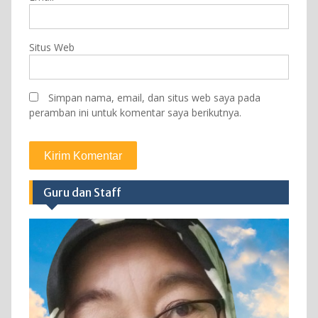
Situs Web
Simpan nama, email, dan situs web saya pada
peramban ini untuk komentar saya berikutnya.
Guru dan Staff