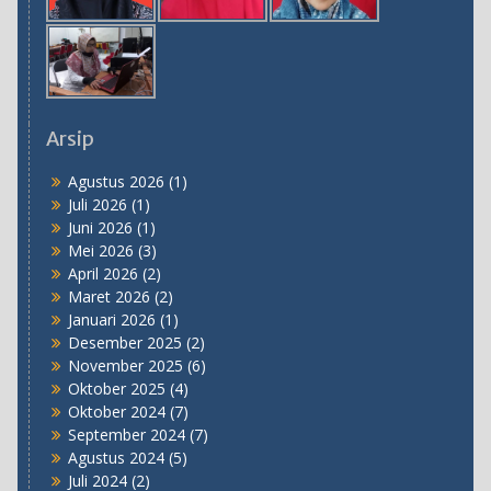
Arsip
Agustus 2026
(1)
Juli 2026
(1)
Juni 2026
(1)
Mei 2026
(3)
April 2026
(2)
Maret 2026
(2)
Januari 2026
(1)
Desember 2025
(2)
November 2025
(6)
Oktober 2025
(4)
Oktober 2024
(7)
September 2024
(7)
Agustus 2024
(5)
Juli 2024
(2)