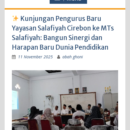
Kunjungan Pengurus Baru
Yayasan Salafiyah Cirebon ke MTs
Salafiyah: Bangun Sinergi dan
Harapan Baru Dunia Pendidikan
11 November 2025
abah ghoni