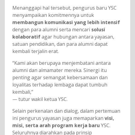
Menanggapi hal tersebut, pengurus baru YSC
menyampaikan komitmennya untuk
membangun komunikasi yang lebih intensif
dengan para alumni serta mencari
solusi
kolaboratif
agar hubungan antara yayasan,
satuan pendidikan, dan para alumni dapat
kembali terjalin erat.
“Kami akan berupaya menjembatani antara
alumni dan almamater mereka. Sinergi itu
penting agar semangat kebersamaan dan
loyalitas terhadap lembaga dapat tumbuh
kembali,”
— tutur wakil ketua YSC.
Selain perkenalan dan dialog, dalam pertemuan
ini pengurus yayasan juga memaparkan
visi,
misi, serta arah program kerja baru
YSC.
Seluruhnya diarahkan pada prinsip