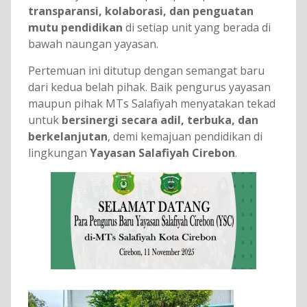
transparansi, kolaborasi, dan penguatan
mutu pendidikan
di setiap unit yang berada di
bawah naungan yayasan.
Pertemuan ini ditutup dengan semangat baru
dari kedua belah pihak. Baik pengurus yayasan
maupun pihak MTs Salafiyah menyatakan tekad
untuk
bersinergi secara adil, terbuka, dan
berkelanjutan
, demi kemajuan pendidikan di
lingkungan
Yayasan Salafiyah Cirebon
.