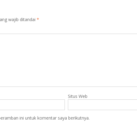
ang wajib ditandai
*
Situs Web
eramban ini untuk komentar saya berikutnya.