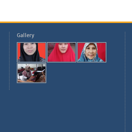
Gallery