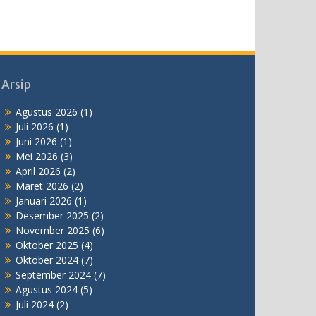
Arsip
Agustus 2026
(1)
Juli 2026
(1)
Juni 2026
(1)
Mei 2026
(3)
April 2026
(2)
Maret 2026
(2)
Januari 2026
(1)
Desember 2025
(2)
November 2025
(6)
Oktober 2025
(4)
Oktober 2024
(7)
September 2024
(7)
Agustus 2024
(5)
Juli 2024
(2)