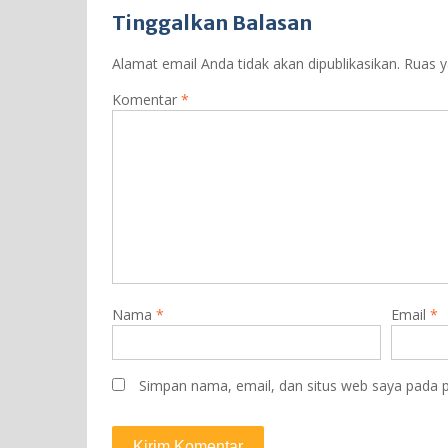
Tinggalkan Balasan
Alamat email Anda tidak akan dipublikasikan.
Ruas y
Komentar
*
Nama
*
Email
*
Simpan nama, email, dan situs web saya pada p