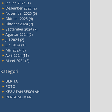
Januari 2026
(1)
Desember 2025
(2)
November 2025
(6)
Oktober 2025
(4)
Oktober 2024
(7)
September 2024
(7)
Agustus 2024
(5)
Juli 2024
(2)
Juni 2024
(1)
Mei 2024
(5)
April 2024
(11)
Maret 2024
(2)
Kategori
BERITA
FOTO
KEGIATAN SEKOLAH
PENGUMUMAN