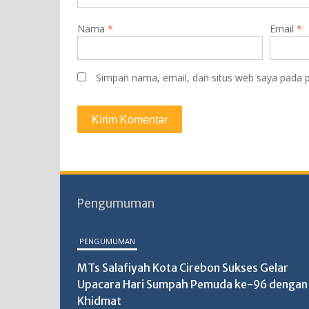
Nama
*
Email
*
Simpan nama, email, dan situs web saya pada p
Pengumuman
PENGUMUMAN
MTs Salafiyah Kota Cirebon Sukses Gelar
Upacara Hari Sumpah Pemuda ke-96 dengan
Khidmat