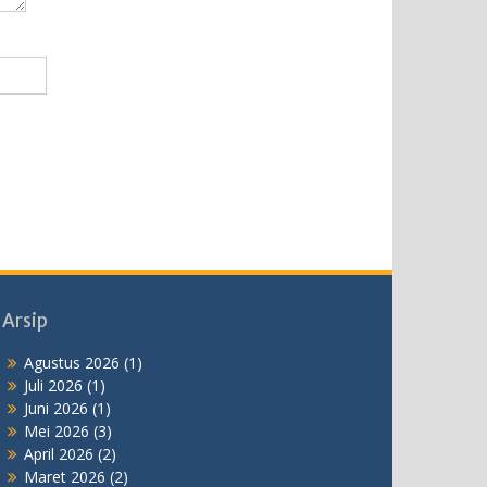
Arsip
Agustus 2026
(1)
Juli 2026
(1)
Juni 2026
(1)
Mei 2026
(3)
April 2026
(2)
Maret 2026
(2)