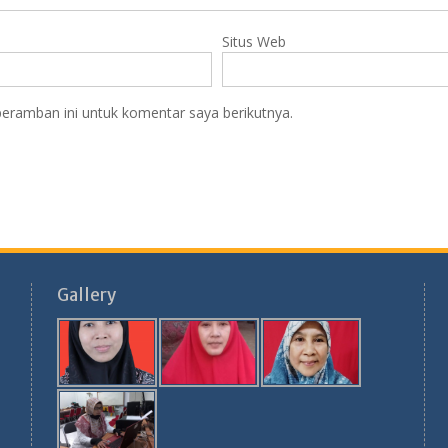
Situs Web
eramban ini untuk komentar saya berikutnya.
Gallery