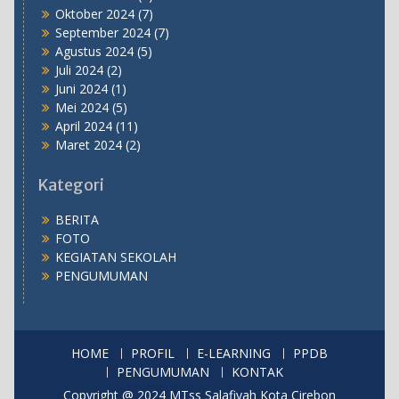
Oktober 2024
(7)
September 2024
(7)
Agustus 2024
(5)
Juli 2024
(2)
Juni 2024
(1)
Mei 2024
(5)
April 2024
(11)
Maret 2024
(2)
Kategori
BERITA
FOTO
KEGIATAN SEKOLAH
PENGUMUMAN
HOME
PROFIL
E-LEARNING
PPDB
PENGUMUMAN
KONTAK
Copyright @ 2024 MTss Salafiyah Kota Cirebon