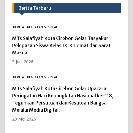
Berita Terbaru
BERITA
KEGIATAN SEKOLAH
MTs Salafiyah Kota Cirebon Gelar Tasyakur
Pelepasan Siswa Kelas IX, Khidmat dan Sarat
Makna
5 Juni 2026
BERITA
KEGIATAN SEKOLAH
MTs Salafiyah Kota Cirebon Gelar Upacara
Peringatan Hari Kebangkitan Nasional ke-118,
Teguhkan Persatuan dan Kesatuan Bangsa
Melalui Media Digital.
20 Mei 2026