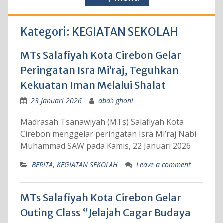
Kategori:
KEGIATAN SEKOLAH
MTs Salafiyah Kota Cirebon Gelar
Peringatan Isra Mi’raj, Teguhkan
Kekuatan Iman Melalui Shalat
23 Januari 2026
abah ghoni
Madrasah Tsanawiyah (MTs) Salafiyah Kota
Cirebon menggelar peringatan Isra Mi’raj Nabi
Muhammad SAW pada Kamis, 22 Januari 2026
BERITA
,
KEGIATAN SEKOLAH
Leave a comment
MTs Salafiyah Kota Cirebon Gelar
Outing Class “Jelajah Cagar Budaya