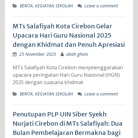
BERITA
,
KEGIATAN SEKOLAH
Leave a comment
MTs Salafiyah Kota Cirebon Gelar
Upacara Hari Guru Nasional 2025
dengan Khidmat dan Penuh Apresiasi
25 November 2025
abah ghoni
MTs Salafiyah Kota Cirebon menyelenggarakan
upacara peringatan Hari Guru Nasional (HGN)
2025 dengan suasana khidmat
BERITA
,
KEGIATAN SEKOLAH
Leave a comment
Penutupan PLP UIN Siber Syekh
Nurjati Cirebon di MTs Salafiyah: Dua
Bulan Pembelajaran Bermakna bagi