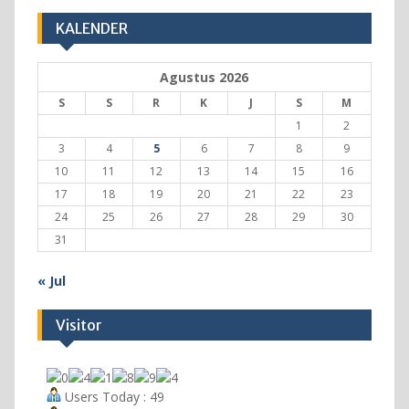
13 Juli 2026
KALENDER
Agustus 2026
S
S
R
K
J
S
M
1
2
3
4
5
6
7
8
9
10
11
12
13
14
15
16
17
18
19
20
21
22
23
24
25
26
27
28
29
30
31
« Jul
Visitor
Users Today : 49