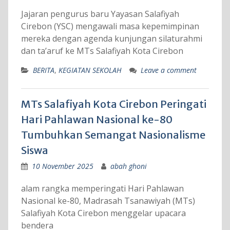
Jajaran pengurus baru Yayasan Salafiyah
Cirebon (YSC) mengawali masa kepemimpinan
mereka dengan agenda kunjungan silaturahmi
dan ta’aruf ke MTs Salafiyah Kota Cirebon
BERITA
,
KEGIATAN SEKOLAH
Leave a comment
MTs Salafiyah Kota Cirebon Peringati
Hari Pahlawan Nasional ke-80
Tumbuhkan Semangat Nasionalisme
Siswa
10 November 2025
abah ghoni
alam rangka memperingati Hari Pahlawan
Nasional ke-80, Madrasah Tsanawiyah (MTs)
Salafiyah Kota Cirebon menggelar upacara
bendera