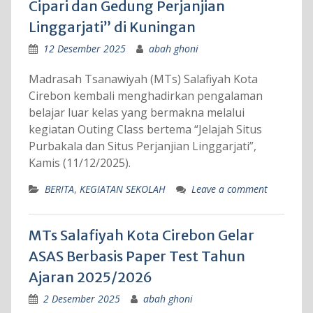
Cipari dan Gedung Perjanjian
Linggarjati” di Kuningan
12 Desember 2025
abah ghoni
Madrasah Tsanawiyah (MTs) Salafiyah Kota
Cirebon kembali menghadirkan pengalaman
belajar luar kelas yang bermakna melalui
kegiatan Outing Class bertema “Jelajah Situs
Purbakala dan Situs Perjanjian Linggarjati”,
Kamis (11/12/2025).
BERITA
,
KEGIATAN SEKOLAH
Leave a comment
MTs Salafiyah Kota Cirebon Gelar
ASAS Berbasis Paper Test Tahun
Ajaran 2025/2026
2 Desember 2025
abah ghoni