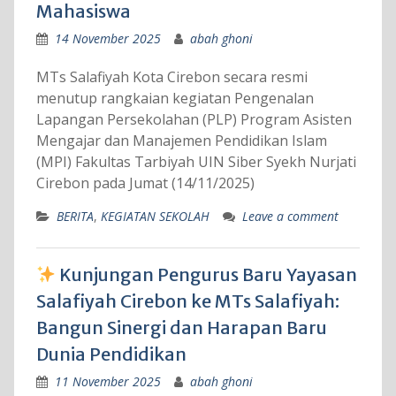
Mahasiswa
14 November 2025
abah ghoni
MTs Salafiyah Kota Cirebon secara resmi
menutup rangkaian kegiatan Pengenalan
Lapangan Persekolahan (PLP) Program Asisten
Mengajar dan Manajemen Pendidikan Islam
(MPI) Fakultas Tarbiyah UIN Siber Syekh Nurjati
Cirebon pada Jumat (14/11/2025)
BERITA
,
KEGIATAN SEKOLAH
Leave a comment
Kunjungan Pengurus Baru Yayasan
Salafiyah Cirebon ke MTs Salafiyah:
Bangun Sinergi dan Harapan Baru
Dunia Pendidikan
11 November 2025
abah ghoni