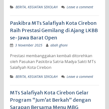
BERITA
,
KEGIATAN SEKOLAH
Leave a comment
Paskibra MTs Salafiyah Kota Cirebon
Raih Prestasi Gemilang di Ajang LKBB
se-Jawa Barat Open
3 November 2025
abah ghoni
Prestasi membanggakan kembali ditorehkan
oleh Pasukan Paskibra Satria Madya Sakti MTs
Salafiyah Kota Cirebon
BERITA
,
KEGIATAN SEKOLAH
Leave a comment
MTs Salafiyah Kota Cirebon Gelar
Program “Jum’at Berkah” dengan
Sarapan Bersama Menu MBG