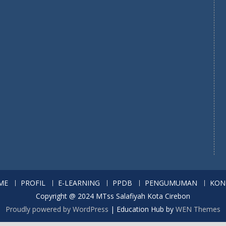
ME
PROFIL
E-LEARNING
PPDB
PENGUMUMAN
KON
Copyright @ 2024 MTss Salafiyah Kota Cirebon
Proudly powered by WordPress
|
Education Hub by
WEN Themes