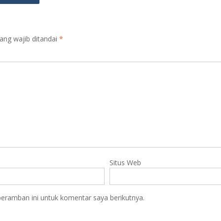
ang wajib ditandai
*
Situs Web
eramban ini untuk komentar saya berikutnya.