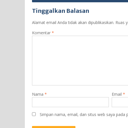
Tinggalkan Balasan
Alamat email Anda tidak akan dipublikasikan.
Ruas y
Komentar
*
Nama
*
Email
*
Simpan nama, email, dan situs web saya pada p