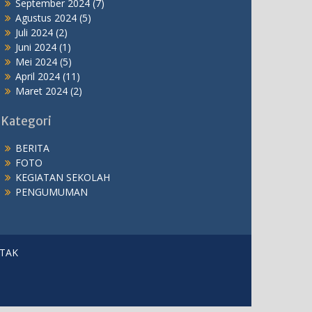
September 2024
(7)
Agustus 2024
(5)
Juli 2024
(2)
Juni 2024
(1)
Mei 2024
(5)
April 2024
(11)
Maret 2024
(2)
Kategori
BERITA
FOTO
KEGIATAN SEKOLAH
PENGUMUMAN
TAK