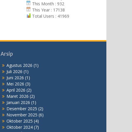
This Month : 932
This Year : 17138
Total Users : 41969
Arsip
Agustus 2026
(1)
Juli 2026
(1)
Juni 2026
(1)
Mei 2026
(3)
April 2026
(2)
Maret 2026
(2)
Januari 2026
(1)
Desember 2025
(2)
November 2025
(6)
Oktober 2025
(4)
Oktober 2024
(7)