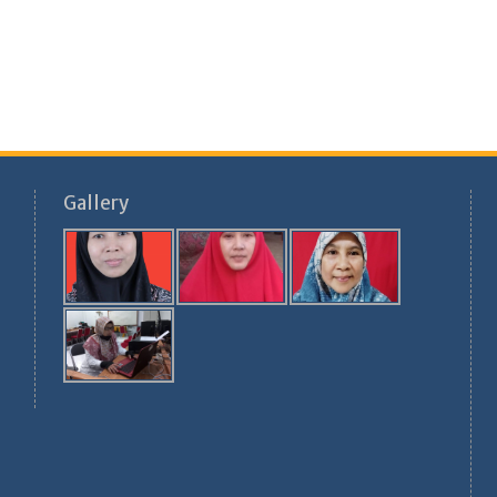
Gallery