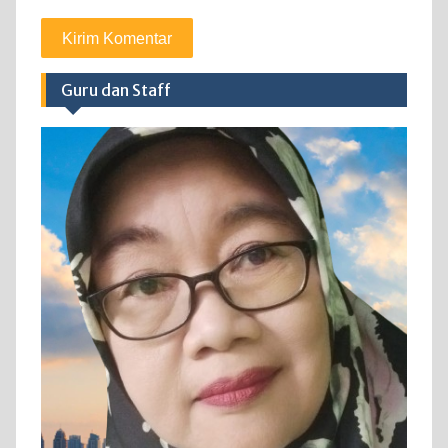
Guru dan Staff