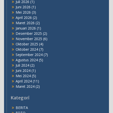
Juli 2026
(1)
Juni 2026
(1)
Mei 2026
(3)
April 2026
(2)
Maret 2026
(2)
Januari 2026
(1)
Desember 2025
(2)
November 2025
(6)
Oktober 2025
(4)
Oktober 2024
(7)
September 2024
(7)
Agustus 2024
(5)
Juli 2024
(2)
Juni 2024
(1)
Mei 2024
(5)
April 2024
(11)
Maret 2024
(2)
Kategori
BERITA
FOTO