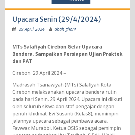
Upacara Senin (29/4/2024)
29 April 2024
abah ghoni
MTs Salafiyah Cirebon Gelar Upacara
Bendera, Sampaikan Persiapan Ujian Praktek
dan PAT
Cirebon, 29 April 2024 –
Madrasah Tsanawiyah (MTs) Salafiyah Kota
Cirebon melaksanakan upacara bendera rutin
pada hari Senin, 29 April 2024. Upacara ini diikuti
oleh seluruh siswa dan staf pengajar dengan
penuh khidmat. Evi Susanti (Kelas8), memimpin
jalannya upacara sebagai pembawa acara,
Fawwaz Murabbi, Ketua OSIS sebagai pemimpin