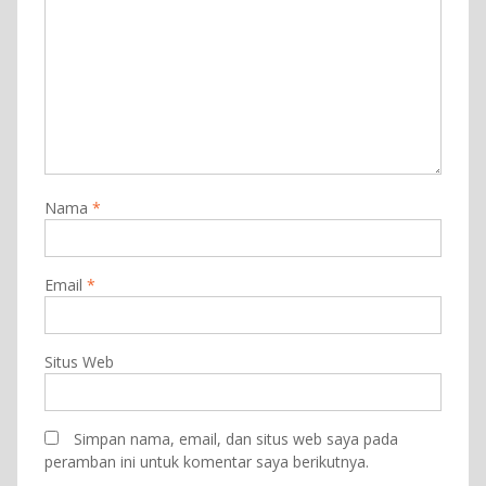
Nama
*
Email
*
Situs Web
Simpan nama, email, dan situs web saya pada
peramban ini untuk komentar saya berikutnya.