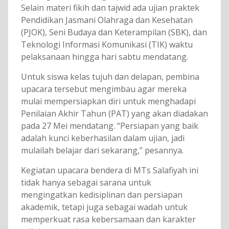
Selain materi fikih dan tajwid ada ujian praktek
Pendidikan Jasmani Olahraga dan Kesehatan
(PJOK), Seni Budaya dan Keterampilan (SBK), dan
Teknologi Informasi Komunikasi (TIK) waktu
pelaksanaan hingga hari sabtu mendatang.
Untuk siswa kelas tujuh dan delapan, pembina
upacara tersebut mengimbau agar mereka
mulai mempersiapkan diri untuk menghadapi
Penilaian Akhir Tahun (PAT) yang akan diadakan
pada 27 Mei mendatang. “Persiapan yang baik
adalah kunci keberhasilan dalam ujian, jadi
mulailah belajar dari sekarang,” pesannya.
Kegiatan upacara bendera di MTs Salafiyah ini
tidak hanya sebagai sarana untuk
mengingatkan kedisiplinan dan persiapan
akademik, tetapi juga sebagai wadah untuk
memperkuat rasa kebersamaan dan karakter